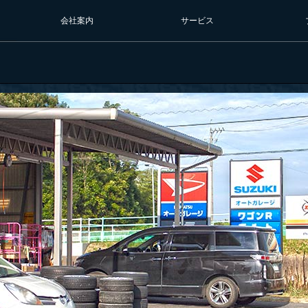
会社案内
サービス