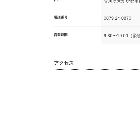
香川県東かがわ市西村
電話番号
0879 24 0870
営業時間
9:30〜19:00（
アクセス