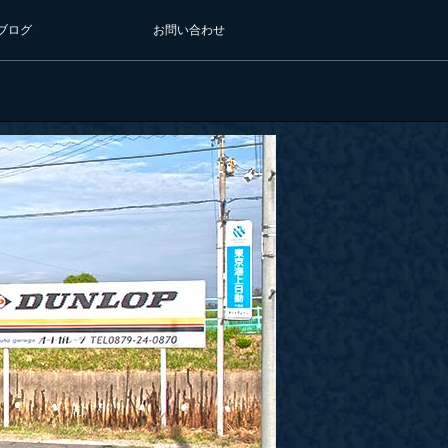
ブログ
お問い合わせ