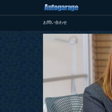
お問い合わせ