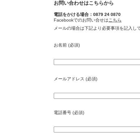
お問い合わせはこちらから
電話をかける場合：0879 24 0870
Facebookでのお問い合せは
こちら
メールの場合は下記より必要事項を記入し
お名前 (必須)
メールアドレス (必須)
電話番号 (必須)