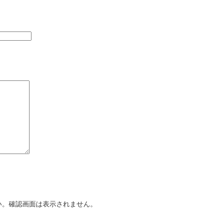
い。確認画面は表示されません。